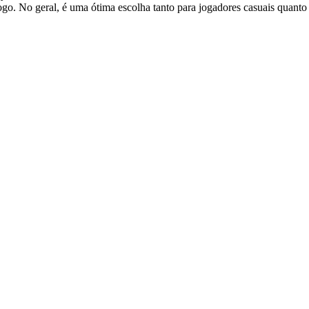
 jogo. No geral, é uma ótima escolha tanto para jogadores casuais quanto