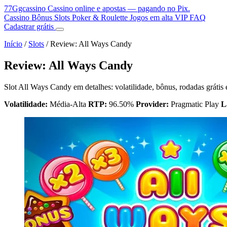
77Ggcassino
Cassino online e apostas — pagando no Pix.
Cassino
Bônus
Slots
Poker & Roulette
Jogos em alta
VIP
FAQ
Cadastrar grátis
Início
/
Slots
/
Review: All Ways Candy
Review: All Ways Candy
Slot All Ways Candy em detalhes: volatilidade, bônus, rodadas grátis 
Volatilidade:
Média-Alta
RTP:
96.50%
Provider:
Pragmatic Play
L