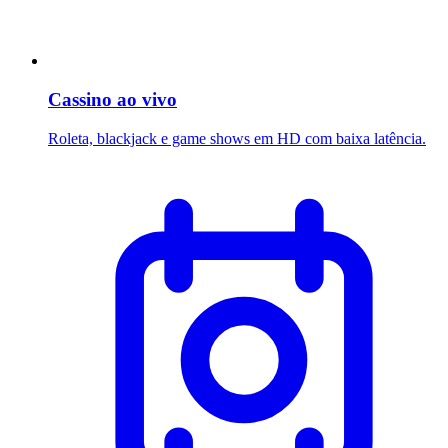
Cassino ao vivo
Roleta, blackjack e game shows em HD com baixa latência.