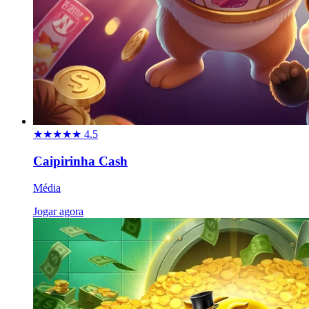
★★★★★
4.5
Caipirinha Cash
Média
Jogar agora