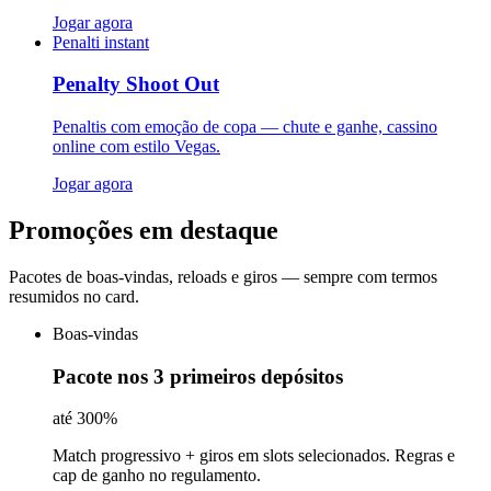
Jogar agora
Penalti
instant
Penalty Shoot Out
Penaltis com emoção de copa — chute e ganhe, cassino
online com estilo Vegas.
Jogar agora
Promoções em destaque
Pacotes de boas-vindas, reloads e giros — sempre com termos
resumidos no card.
Boas-vindas
Pacote nos 3 primeiros depósitos
até 300%
Match progressivo + giros em slots selecionados. Regras e
cap de ganho no regulamento.