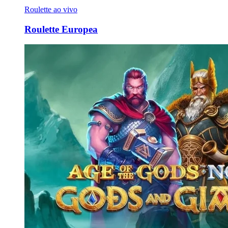
Roulette ao vivo
Roulette Europea