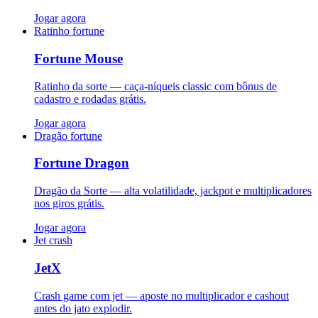
Jogar agora
Ratinho
fortune
Fortune Mouse
Ratinho da sorte — caça-níqueis classic com bônus de
cadastro e rodadas grátis.
Jogar agora
Dragão
fortune
Fortune Dragon
Dragão da Sorte — alta volatilidade, jackpot e multiplicadores
nos giros grátis.
Jogar agora
Jet
crash
JetX
Crash game com jet — aposte no multiplicador e cashout
antes do jato explodir.