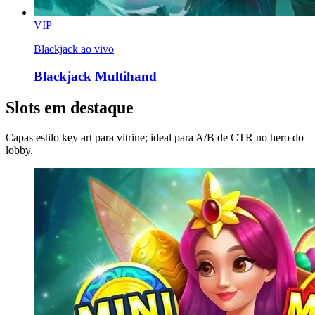
VIP
Blackjack ao vivo
Blackjack Multihand
Slots em destaque
Capas estilo key art para vitrine; ideal para A/B de CTR no hero do
lobby.