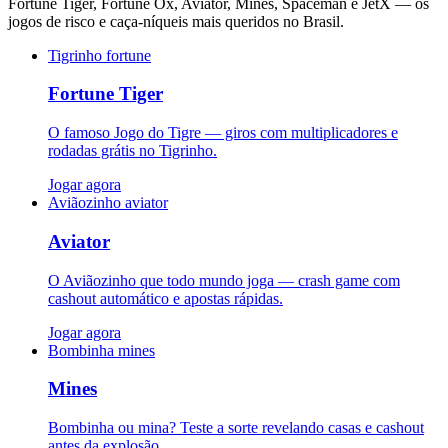
Fortune Tiger, Fortune Ox, Aviator, Mines, Spaceman e JetX — os
jogos de risco e caça-níqueis mais queridos no Brasil.
Tigrinho
fortune
Fortune Tiger
O famoso Jogo do Tigre — giros com multiplicadores e
rodadas grátis no Tigrinho.
Jogar agora
Aviãozinho
aviator
Aviator
O Aviãozinho que todo mundo joga — crash game com
cashout automático e apostas rápidas.
Jogar agora
Bombinha
mines
Mines
Bombinha ou mina? Teste a sorte revelando casas e cashout
antes da explosão.