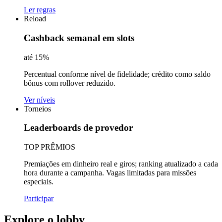
Ler regras
Reload
Cashback semanal em slots
até 15%
Percentual conforme nível de fidelidade; crédito como saldo
bônus com rollover reduzido.
Ver níveis
Torneios
Leaderboards de provedor
TOP PRÊMIOS
Premiações em dinheiro real e giros; ranking atualizado a cada
hora durante a campanha. Vagas limitadas para missões
especiais.
Participar
Explore o lobby