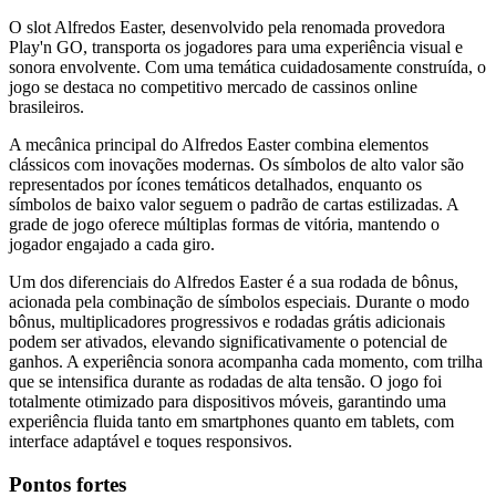
O slot Alfredos Easter, desenvolvido pela renomada provedora
Play'n GO, transporta os jogadores para uma experiência visual e
sonora envolvente. Com uma temática cuidadosamente construída, o
jogo se destaca no competitivo mercado de cassinos online
brasileiros.
A mecânica principal do Alfredos Easter combina elementos
clássicos com inovações modernas. Os símbolos de alto valor são
representados por ícones temáticos detalhados, enquanto os
símbolos de baixo valor seguem o padrão de cartas estilizadas. A
grade de jogo oferece múltiplas formas de vitória, mantendo o
jogador engajado a cada giro.
Um dos diferenciais do Alfredos Easter é a sua rodada de bônus,
acionada pela combinação de símbolos especiais. Durante o modo
bônus, multiplicadores progressivos e rodadas grátis adicionais
podem ser ativados, elevando significativamente o potencial de
ganhos. A experiência sonora acompanha cada momento, com trilha
que se intensifica durante as rodadas de alta tensão. O jogo foi
totalmente otimizado para dispositivos móveis, garantindo uma
experiência fluida tanto em smartphones quanto em tablets, com
interface adaptável e toques responsivos.
Pontos fortes