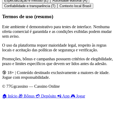
Especialização e método (E)
Autoridade editorial (A)
Confiabilidade e transparência (T)
Contexto local Brasil
Termos de uso (resumo)
Este ambiente é demonstrativo para testes de interface. Nenhuma
oferta comercial é garantida e as condições exibidas podem mudar
sem aviso.
O uso da plataforma requer maioridade legal, respeito às regras
locais e aceitação das políticas de segurança e verificação.
Promoções, bônus e campanhas possuem critérios de elegibilidade,
prazo e limites específicos que devem ser lidos antes da adesão.
🔞 18+ | Conteúdo destinado exclusivamente a maiores de idade.
Jogue com responsabilidade.
© 77Ggcassino — Cassino Online
🏠
Início
🎁
Bônus
💳
Depósito
📲
App
🎮
Jogar