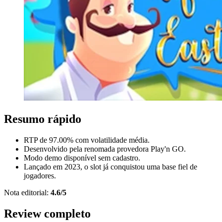
Resumo rápido
RTP de 97.00% com volatilidade média.
Desenvolvido pela renomada provedora Play'n GO.
Modo demo disponível sem cadastro.
Lançado em 2023, o slot já conquistou uma base fiel de
jogadores.
Nota editorial:
4.6/5
Review completo