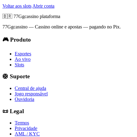
Voltar aos slots
Abrir conta
🇧🇷 77Ggcassino plataforma
77Ggcassino — Cassino online e apostas — pagando no Pix.
🎮
Produto
Esportes
Ao vivo
Slots
🛟
Suporte
Central de ajuda
Jogo responsável
Ouvidoria
📜
Legal
Termos
Privacidade
AML / KYC