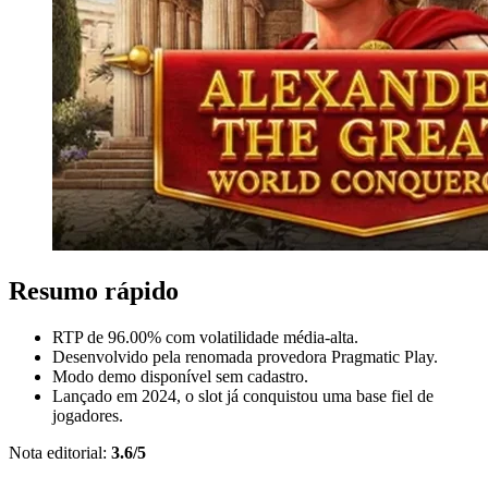
Resumo rápido
RTP de 96.00% com volatilidade média-alta.
Desenvolvido pela renomada provedora Pragmatic Play.
Modo demo disponível sem cadastro.
Lançado em 2024, o slot já conquistou uma base fiel de
jogadores.
Nota editorial:
3.6/5