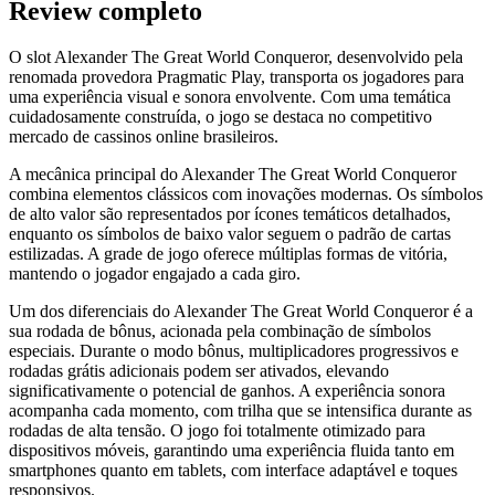
Review completo
O slot Alexander The Great World Conqueror, desenvolvido pela
renomada provedora Pragmatic Play, transporta os jogadores para
uma experiência visual e sonora envolvente. Com uma temática
cuidadosamente construída, o jogo se destaca no competitivo
mercado de cassinos online brasileiros.
A mecânica principal do Alexander The Great World Conqueror
combina elementos clássicos com inovações modernas. Os símbolos
de alto valor são representados por ícones temáticos detalhados,
enquanto os símbolos de baixo valor seguem o padrão de cartas
estilizadas. A grade de jogo oferece múltiplas formas de vitória,
mantendo o jogador engajado a cada giro.
Um dos diferenciais do Alexander The Great World Conqueror é a
sua rodada de bônus, acionada pela combinação de símbolos
especiais. Durante o modo bônus, multiplicadores progressivos e
rodadas grátis adicionais podem ser ativados, elevando
significativamente o potencial de ganhos. A experiência sonora
acompanha cada momento, com trilha que se intensifica durante as
rodadas de alta tensão. O jogo foi totalmente otimizado para
dispositivos móveis, garantindo uma experiência fluida tanto em
smartphones quanto em tablets, com interface adaptável e toques
responsivos.