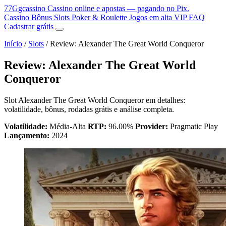
77Ggcassino
Cassino online e apostas — pagando no Pix.
Cassino
Bônus
Slots
Poker & Roulette
Jogos em alta
VIP
FAQ
Cadastrar grátis
Início
/
Slots
/
Review: Alexander The Great World Conqueror
Review: Alexander The Great World
Conqueror
Slot Alexander The Great World Conqueror em detalhes:
volatilidade, bônus, rodadas grátis e análise completa.
Volatilidade:
Média-Alta
RTP:
96.00%
Provider:
Pragmatic Play
Lançamento:
2024