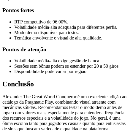
Pontos fortes
RTP competitivo de 96.00%.
Volatilidade média-alta adequada para diferentes perfis.
Modo demo disponível para testes.
Temática envolvente e visual de alta qualidade.
Pontos de atenção
Volatilidade média-alta exige gestão de banca.
Sessões sem bônus podem se estender por 20 a 50 giros.
Disponibilidade pode variar por região.
Conclusão
Alexander The Great World Conqueror é uma excelente adição ao
catálogo da Pragmatic Play, combinando visual atraente com
mecânicas sólidas. Recomendamos testar o modo demo antes de
jogar com valores reais, especialmente para entender a frequência
dos recursos especiais e a volatilidade do jogo. No geral, é uma
ótima escolha tanto para jogadores casuais quanto para entusiastas
de slots que buscam variedade e qualidade na plataforma.