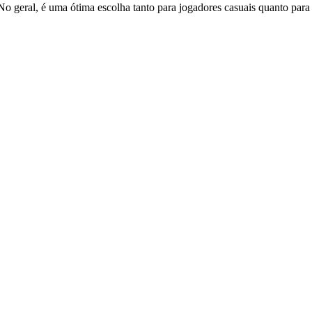
. No geral, é uma ótima escolha tanto para jogadores casuais quanto para