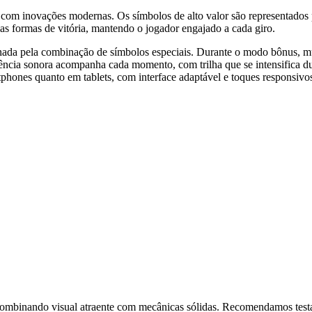
om inovações modernas. Os símbolos de alto valor são representados p
las formas de vitória, mantendo o jogador engajado a cada giro.
ada pela combinação de símbolos especiais. Durante o modo bônus, mult
ência sonora acompanha cada momento, com trilha que se intensifica dur
tphones quanto em tablets, com interface adaptável e toques responsivo
combinando visual atraente com mecânicas sólidas. Recomendamos testa