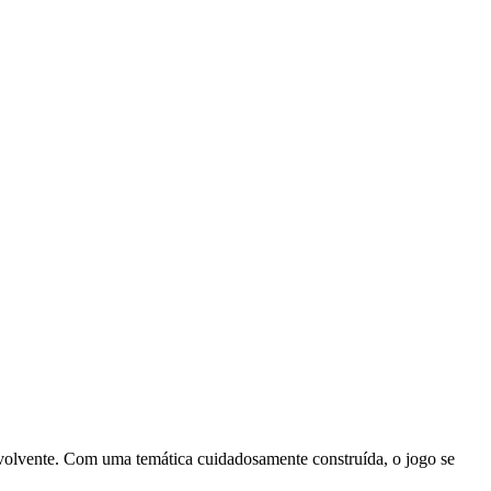
nvolvente. Com uma temática cuidadosamente construída, o jogo se