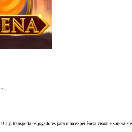
es.
City, transporta os jogadores para uma experiência visual e sonora e