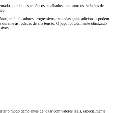
ntados por ícones temáticos detalhados, enquanto os símbolos de
iro.
nus, multiplicadores progressivos e rodadas grátis adicionais podem
 durante as rodadas de alta tensão. O jogo foi totalmente otimizado
sivos.
star o modo demo antes de jogar com valores reais, especialmente