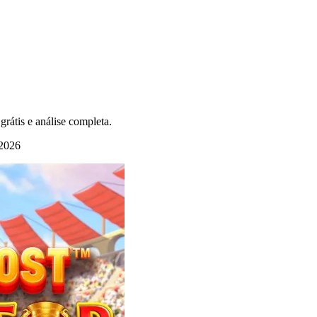
grátis e análise completa.
2026