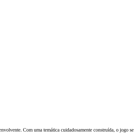
a envolvente. Com uma temática cuidadosamente construída, o jogo se