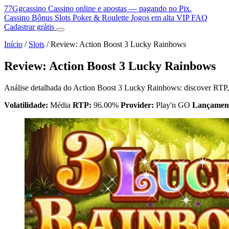
77Ggcassino
Cassino online e apostas — pagando no Pix.
Cassino
Bônus
Slots
Poker & Roulette
Jogos em alta
VIP
FAQ
Cadastrar grátis
Início
/
Slots
/
Review: Action Boost 3 Lucky Rainbows
Review: Action Boost 3 Lucky Rainbows
Análise detalhada do Action Boost 3 Lucky Rainbows: discover RTP, vo
Volatilidade:
Média
RTP:
96.00%
Provider:
Play'n GO
Lançamen