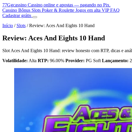
77Ggcassino
Cassino online e apostas — pagando no Pix.
Cassino
Bônus
Slots
Poker & Roulette
Jogos em alta
VIP
FAQ
Cadastrar grátis
Início
/
Slots
/
Review: Aces And Eights 10 Hand
Review: Aces And Eights 10 Hand
Slot Aces And Eights 10 Hand: review honesto com RTP, dicas e anális
Volatilidade:
Alta
RTP:
96.00%
Provider:
PG Soft
Lançamento:
2