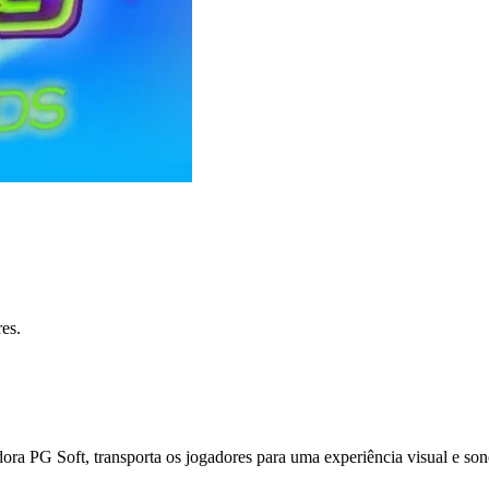
es.
ra PG Soft, transporta os jogadores para uma experiência visual e so