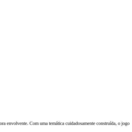
nora envolvente. Com uma temática cuidadosamente construída, o jogo