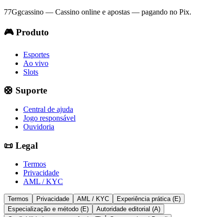
77Ggcassino — Cassino online e apostas — pagando no Pix.
🎮
Produto
Esportes
Ao vivo
Slots
🛟
Suporte
Central de ajuda
Jogo responsável
Ouvidoria
📜
Legal
Termos
Privacidade
AML / KYC
Termos
Privacidade
AML / KYC
Experiência prática (E)
Especialização e método (E)
Autoridade editorial (A)