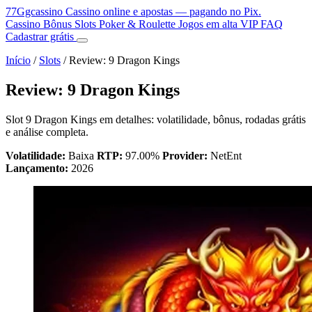
77Ggcassino
Cassino online e apostas — pagando no Pix.
Cassino
Bônus
Slots
Poker & Roulette
Jogos em alta
VIP
FAQ
Cadastrar grátis
Início
/
Slots
/
Review: 9 Dragon Kings
Review: 9 Dragon Kings
Slot 9 Dragon Kings em detalhes: volatilidade, bônus, rodadas grátis
e análise completa.
Volatilidade:
Baixa
RTP:
97.00%
Provider:
NetEnt
Lançamento:
2026