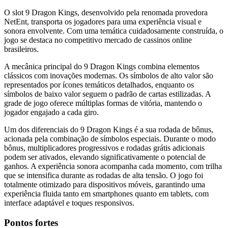
O slot 9 Dragon Kings, desenvolvido pela renomada provedora
NetEnt, transporta os jogadores para uma experiência visual e
sonora envolvente. Com uma temática cuidadosamente construída, o
jogo se destaca no competitivo mercado de cassinos online
brasileiros.
A mecânica principal do 9 Dragon Kings combina elementos
clássicos com inovações modernas. Os símbolos de alto valor são
representados por ícones temáticos detalhados, enquanto os
símbolos de baixo valor seguem o padrão de cartas estilizadas. A
grade de jogo oferece múltiplas formas de vitória, mantendo o
jogador engajado a cada giro.
Um dos diferenciais do 9 Dragon Kings é a sua rodada de bônus,
acionada pela combinação de símbolos especiais. Durante o modo
bônus, multiplicadores progressivos e rodadas grátis adicionais
podem ser ativados, elevando significativamente o potencial de
ganhos. A experiência sonora acompanha cada momento, com trilha
que se intensifica durante as rodadas de alta tensão. O jogo foi
totalmente otimizado para dispositivos móveis, garantindo uma
experiência fluida tanto em smartphones quanto em tablets, com
interface adaptável e toques responsivos.
Pontos fortes