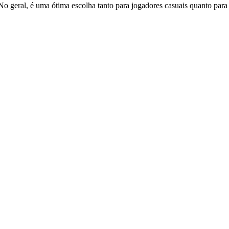
. No geral, é uma ótima escolha tanto para jogadores casuais quanto para