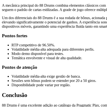
A mecânica principal do 88 Drums combina elementos clássicos com in
seguem o padrão de cartas estilizadas. A grade de jogo oferece múltip
Um dos diferenciais do 88 Drums é a sua rodada de bônus, acionada p
elevando significativamente o potencial de ganhos. A experiência son
dispositivos móveis, garantindo uma experiência fluida tanto em smar
Pontos fortes
RTP competitivo de 96.50%.
Volatilidade média-alta adequada para diferentes perfis.
Modo demo disponível para testes.
Temática envolvente e visual de alta qualidade.
Pontos de atenção
Volatilidade média-alta exige gestão de banca.
Sessões sem bônus podem se estender por 20 a 50 giros.
Disponibilidade pode variar por região.
Conclusão
88 Drums é uma excelente adição ao catálogo da Pragmatic Play, com