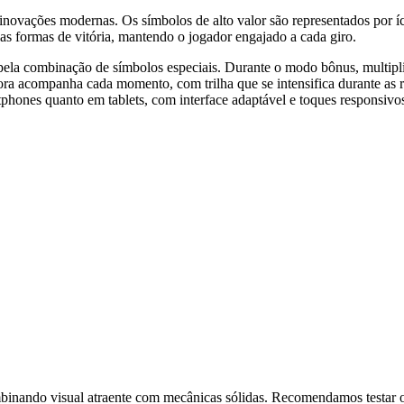
ovações modernas. Os símbolos de alto valor são representados por íc
las formas de vitória, mantendo o jogador engajado a cada giro.
ela combinação de símbolos especiais. Durante o modo bônus, multiplic
ora acompanha cada momento, com trilha que se intensifica durante as r
tphones quanto em tablets, com interface adaptável e toques responsivo
binando visual atraente com mecânicas sólidas. Recomendamos testar o