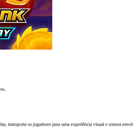
es.
y, transporta os jogadores para uma experiência visual e sonora envo