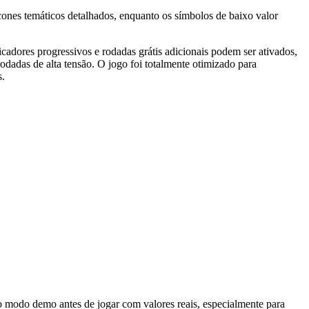
ones temáticos detalhados, enquanto os símbolos de baixo valor
adores progressivos e rodadas grátis adicionais podem ser ativados,
odadas de alta tensão. O jogo foi totalmente otimizado para
s.
 modo demo antes de jogar com valores reais, especialmente para