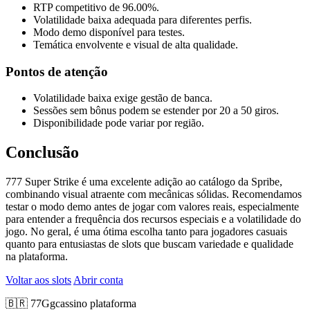
RTP competitivo de 96.00%.
Volatilidade baixa adequada para diferentes perfis.
Modo demo disponível para testes.
Temática envolvente e visual de alta qualidade.
Pontos de atenção
Volatilidade baixa exige gestão de banca.
Sessões sem bônus podem se estender por 20 a 50 giros.
Disponibilidade pode variar por região.
Conclusão
777 Super Strike é uma excelente adição ao catálogo da Spribe,
combinando visual atraente com mecânicas sólidas. Recomendamos
testar o modo demo antes de jogar com valores reais, especialmente
para entender a frequência dos recursos especiais e a volatilidade do
jogo. No geral, é uma ótima escolha tanto para jogadores casuais
quanto para entusiastas de slots que buscam variedade e qualidade
na plataforma.
Voltar aos slots
Abrir conta
🇧🇷 77Ggcassino plataforma