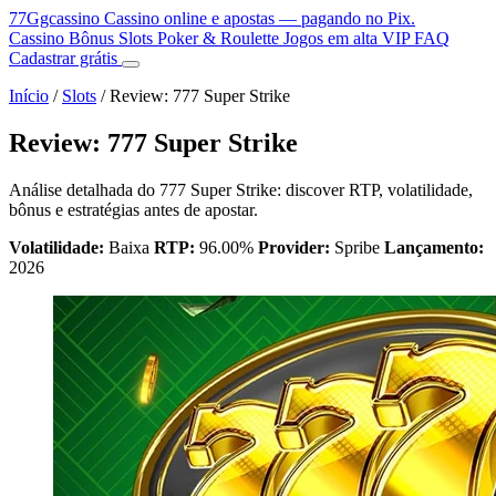
77Ggcassino
Cassino online e apostas — pagando no Pix.
Cassino
Bônus
Slots
Poker & Roulette
Jogos em alta
VIP
FAQ
Cadastrar grátis
Início
/
Slots
/
Review: 777 Super Strike
Review: 777 Super Strike
Análise detalhada do 777 Super Strike: discover RTP, volatilidade,
bônus e estratégias antes de apostar.
Volatilidade:
Baixa
RTP:
96.00%
Provider:
Spribe
Lançamento:
2026