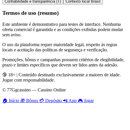
Confiabilidade e transparência (T)
Contexto local Brasil
Termos de uso (resumo)
Este ambiente é demonstrativo para testes de interface. Nenhuma
oferta comercial é garantida e as condições exibidas podem mudar
sem aviso.
O uso da plataforma requer maioridade legal, respeito às regras
locais e aceitação das políticas de segurança e verificação.
Promoções, bônus e campanhas possuem critérios de elegibilidade,
prazo e limites específicos que devem ser lidos antes da adesão.
🔞 18+ | Conteúdo destinado exclusivamente a maiores de idade.
Jogue com responsabilidade.
© 77Ggcassino — Cassino Online
🏠
Início
🎁
Bônus
💳
Depósito
📲
App
🎮
Jogar