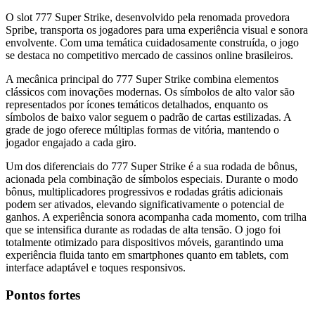
O slot 777 Super Strike, desenvolvido pela renomada provedora
Spribe, transporta os jogadores para uma experiência visual e sonora
envolvente. Com uma temática cuidadosamente construída, o jogo
se destaca no competitivo mercado de cassinos online brasileiros.
A mecânica principal do 777 Super Strike combina elementos
clássicos com inovações modernas. Os símbolos de alto valor são
representados por ícones temáticos detalhados, enquanto os
símbolos de baixo valor seguem o padrão de cartas estilizadas. A
grade de jogo oferece múltiplas formas de vitória, mantendo o
jogador engajado a cada giro.
Um dos diferenciais do 777 Super Strike é a sua rodada de bônus,
acionada pela combinação de símbolos especiais. Durante o modo
bônus, multiplicadores progressivos e rodadas grátis adicionais
podem ser ativados, elevando significativamente o potencial de
ganhos. A experiência sonora acompanha cada momento, com trilha
que se intensifica durante as rodadas de alta tensão. O jogo foi
totalmente otimizado para dispositivos móveis, garantindo uma
experiência fluida tanto em smartphones quanto em tablets, com
interface adaptável e toques responsivos.
Pontos fortes