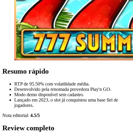
Resumo rápido
RTP de 95.50% com volatilidade média.
Desenvolvido pela renomada provedora Play'n GO.
Modo demo disponível sem cadastro.
Lançado em 2023, o slot já conquistou uma base fiel de
jogadores.
Nota editorial:
4.5/5
Review completo