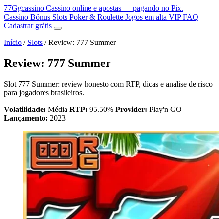
77Ggcassino
Cassino online e apostas — pagando no Pix.
Cassino
Bônus
Slots
Poker & Roulette
Jogos em alta
VIP
FAQ
Cadastrar grátis
Início
/
Slots
/
Review: 777 Summer
Review: 777 Summer
Slot 777 Summer: review honesto com RTP, dicas e análise de risco
para jogadores brasileiros.
Volatilidade:
Média
RTP:
95.50%
Provider:
Play'n GO
Lançamento:
2023