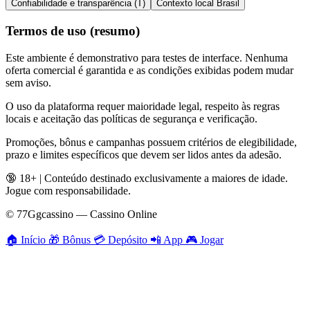
Confiabilidade e transparência (T)
Contexto local Brasil
Termos de uso (resumo)
Este ambiente é demonstrativo para testes de interface. Nenhuma
oferta comercial é garantida e as condições exibidas podem mudar
sem aviso.
O uso da plataforma requer maioridade legal, respeito às regras
locais e aceitação das políticas de segurança e verificação.
Promoções, bônus e campanhas possuem critérios de elegibilidade,
prazo e limites específicos que devem ser lidos antes da adesão.
🔞 18+ | Conteúdo destinado exclusivamente a maiores de idade.
Jogue com responsabilidade.
© 77Ggcassino — Cassino Online
🏠
Início
🎁
Bônus
💳
Depósito
📲
App
🎮
Jogar