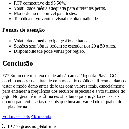
RTP competitivo de 95.50%.
Volatilidade média adequada para diferentes perfis.
Modo demo disponível para testes.
Temática envolvente e visual de alta qualidade.
Pontos de atenção
Volatilidade média exige gestão de banca.
Sessões sem bônus podem se estender por 20 a 50 giros.
Disponibilidade pode variar por região.
Conclusão
777 Summer é uma excelente adição ao catálogo da Play'n GO,
combinando visual atraente com mecânicas sólidas. Recomendamos
testar o modo demo antes de jogar com valores reais, especialmente
para entender a frequência dos recursos especiais e a volatilidade do
jogo. No geral, é uma ótima escolha tanto para jogadores casuais
quanto para entusiastas de slots que buscam variedade e qualidade
na plataforma.
Voltar aos slots
Abrir conta
🇧🇷 77Ggcassino plataforma