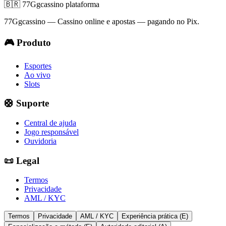
🇧🇷 77Ggcassino plataforma
77Ggcassino — Cassino online e apostas — pagando no Pix.
🎮
Produto
Esportes
Ao vivo
Slots
🛟
Suporte
Central de ajuda
Jogo responsável
Ouvidoria
📜
Legal
Termos
Privacidade
AML / KYC
Termos
Privacidade
AML / KYC
Experiência prática (E)