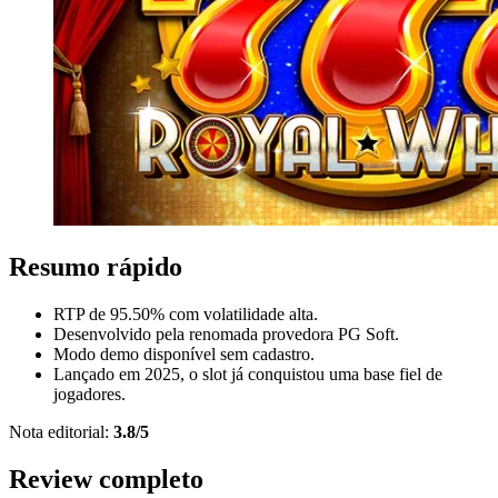
Resumo rápido
RTP de 95.50% com volatilidade alta.
Desenvolvido pela renomada provedora PG Soft.
Modo demo disponível sem cadastro.
Lançado em 2025, o slot já conquistou uma base fiel de
jogadores.
Nota editorial:
3.8/5
Review completo