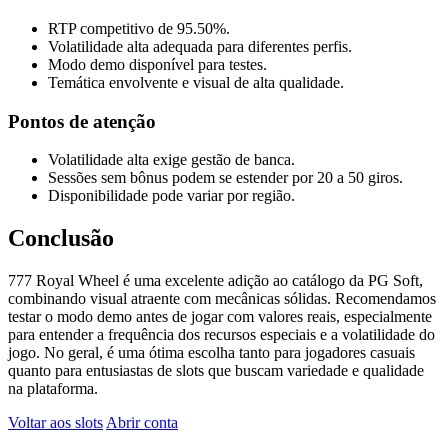
RTP competitivo de 95.50%.
Volatilidade alta adequada para diferentes perfis.
Modo demo disponível para testes.
Temática envolvente e visual de alta qualidade.
Pontos de atenção
Volatilidade alta exige gestão de banca.
Sessões sem bônus podem se estender por 20 a 50 giros.
Disponibilidade pode variar por região.
Conclusão
777 Royal Wheel é uma excelente adição ao catálogo da PG Soft,
combinando visual atraente com mecânicas sólidas. Recomendamos
testar o modo demo antes de jogar com valores reais, especialmente
para entender a frequência dos recursos especiais e a volatilidade do
jogo. No geral, é uma ótima escolha tanto para jogadores casuais
quanto para entusiastas de slots que buscam variedade e qualidade
na plataforma.
Voltar aos slots
Abrir conta