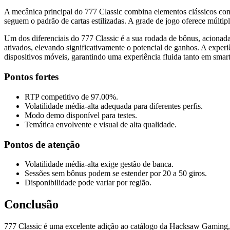
A mecânica principal do 777 Classic combina elementos clássicos com
seguem o padrão de cartas estilizadas. A grade de jogo oferece múltip
Um dos diferenciais do 777 Classic é a sua rodada de bônus, acionad
ativados, elevando significativamente o potencial de ganhos. A experi
dispositivos móveis, garantindo uma experiência fluida tanto em smar
Pontos fortes
RTP competitivo de 97.00%.
Volatilidade média-alta adequada para diferentes perfis.
Modo demo disponível para testes.
Temática envolvente e visual de alta qualidade.
Pontos de atenção
Volatilidade média-alta exige gestão de banca.
Sessões sem bônus podem se estender por 20 a 50 giros.
Disponibilidade pode variar por região.
Conclusão
777 Classic é uma excelente adição ao catálogo da Hacksaw Gaming, 