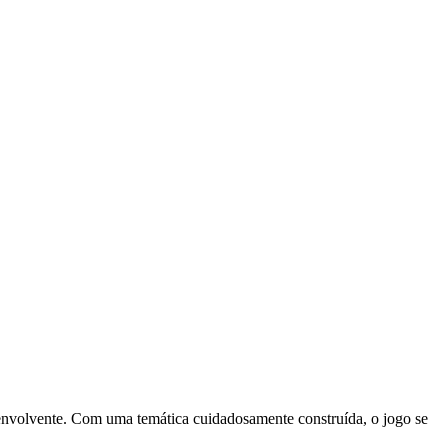
envolvente. Com uma temática cuidadosamente construída, o jogo se