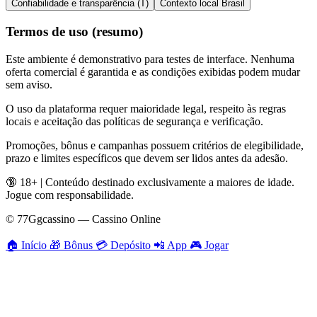
Confiabilidade e transparência (T)
Contexto local Brasil
Termos de uso (resumo)
Este ambiente é demonstrativo para testes de interface. Nenhuma
oferta comercial é garantida e as condições exibidas podem mudar
sem aviso.
O uso da plataforma requer maioridade legal, respeito às regras
locais e aceitação das políticas de segurança e verificação.
Promoções, bônus e campanhas possuem critérios de elegibilidade,
prazo e limites específicos que devem ser lidos antes da adesão.
🔞 18+ | Conteúdo destinado exclusivamente a maiores de idade.
Jogue com responsabilidade.
© 77Ggcassino — Cassino Online
🏠
Início
🎁
Bônus
💳
Depósito
📲
App
🎮
Jogar