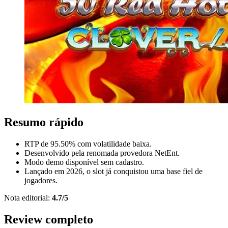
Resumo rápido
RTP de 95.50% com volatilidade baixa.
Desenvolvido pela renomada provedora NetEnt.
Modo demo disponível sem cadastro.
Lançado em 2026, o slot já conquistou uma base fiel de
jogadores.
Nota editorial:
4.7/5
Review completo