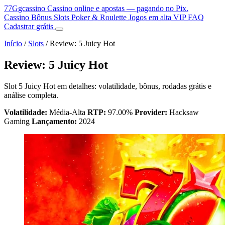
77Ggcassino
Cassino online e apostas — pagando no Pix.
Cassino
Bônus
Slots
Poker & Roulette
Jogos em alta
VIP
FAQ
Cadastrar grátis
Início
/
Slots
/
Review: 5 Juicy Hot
Review: 5 Juicy Hot
Slot 5 Juicy Hot em detalhes: volatilidade, bônus, rodadas grátis e
análise completa.
Volatilidade:
Média-Alta
RTP:
97.00%
Provider:
Hacksaw
Gaming
Lançamento:
2024