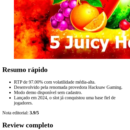
Resumo rápido
RTP de 97.00% com volatilidade média-alta.
Desenvolvido pela renomada provedora Hacksaw Gaming.
Modo demo disponível sem cadastro.
Lançado em 2024, o slot já conquistou uma base fiel de
jogadores.
Nota editorial:
3.9/5
Review completo