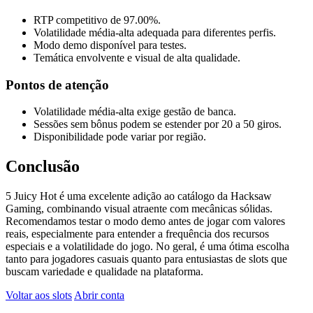
RTP competitivo de 97.00%.
Volatilidade média-alta adequada para diferentes perfis.
Modo demo disponível para testes.
Temática envolvente e visual de alta qualidade.
Pontos de atenção
Volatilidade média-alta exige gestão de banca.
Sessões sem bônus podem se estender por 20 a 50 giros.
Disponibilidade pode variar por região.
Conclusão
5 Juicy Hot é uma excelente adição ao catálogo da Hacksaw
Gaming, combinando visual atraente com mecânicas sólidas.
Recomendamos testar o modo demo antes de jogar com valores
reais, especialmente para entender a frequência dos recursos
especiais e a volatilidade do jogo. No geral, é uma ótima escolha
tanto para jogadores casuais quanto para entusiastas de slots que
buscam variedade e qualidade na plataforma.
Voltar aos slots
Abrir conta