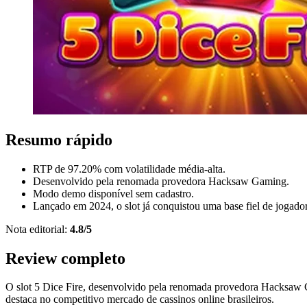
Resumo rápido
RTP de 97.20% com volatilidade média-alta.
Desenvolvido pela renomada provedora Hacksaw Gaming.
Modo demo disponível sem cadastro.
Lançado em 2024, o slot já conquistou uma base fiel de jogador
Nota editorial:
4.8/5
Review completo
O slot 5 Dice Fire, desenvolvido pela renomada provedora Hacksaw G
destaca no competitivo mercado de cassinos online brasileiros.