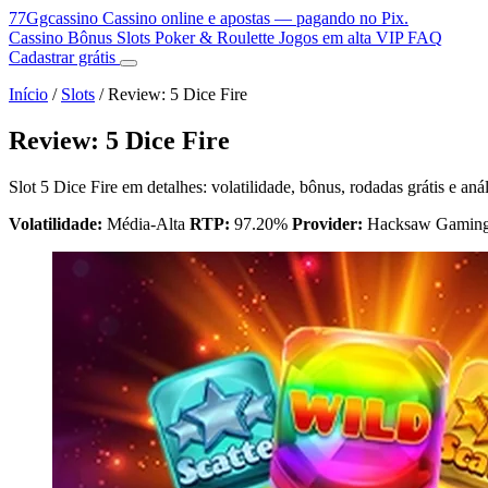
77Ggcassino
Cassino online e apostas — pagando no Pix.
Cassino
Bônus
Slots
Poker & Roulette
Jogos em alta
VIP
FAQ
Cadastrar grátis
Início
/
Slots
/
Review: 5 Dice Fire
Review: 5 Dice Fire
Slot 5 Dice Fire em detalhes: volatilidade, bônus, rodadas grátis e aná
Volatilidade:
Média-Alta
RTP:
97.20%
Provider:
Hacksaw Gamin