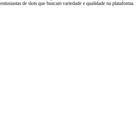
 entusiastas de slots que buscam variedade e qualidade na plataforma.