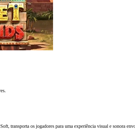
es.
oft, transporta os jogadores para uma experiência visual e sonora en