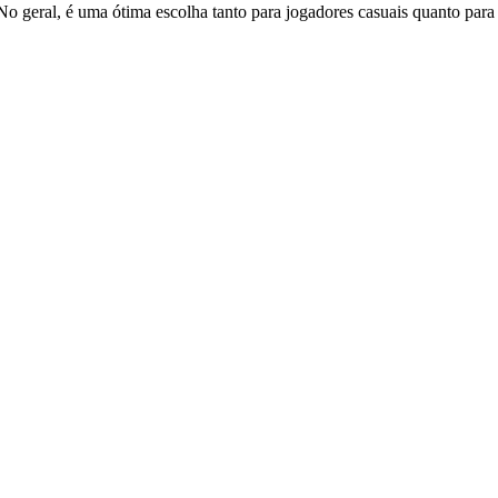
. No geral, é uma ótima escolha tanto para jogadores casuais quanto para