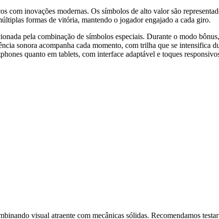
os com inovações modernas. Os símbolos de alto valor são representad
múltiplas formas de vitória, mantendo o jogador engajado a cada giro.
cionada pela combinação de símbolos especiais. Durante o modo bônus, 
ência sonora acompanha cada momento, com trilha que se intensifica dur
tphones quanto em tablets, com interface adaptável e toques responsivo
ombinando visual atraente com mecânicas sólidas. Recomendamos testar