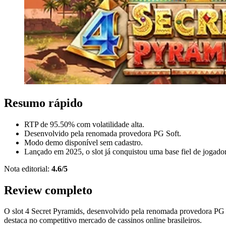
Resumo rápido
RTP de 95.50% com volatilidade alta.
Desenvolvido pela renomada provedora PG Soft.
Modo demo disponível sem cadastro.
Lançado em 2025, o slot já conquistou uma base fiel de jogador
Nota editorial:
4.6/5
Review completo
O slot 4 Secret Pyramids, desenvolvido pela renomada provedora PG S
destaca no competitivo mercado de cassinos online brasileiros.