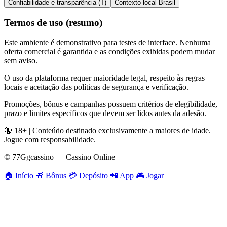
Confiabilidade e transparência (T)
Contexto local Brasil
Termos de uso (resumo)
Este ambiente é demonstrativo para testes de interface. Nenhuma
oferta comercial é garantida e as condições exibidas podem mudar
sem aviso.
O uso da plataforma requer maioridade legal, respeito às regras
locais e aceitação das políticas de segurança e verificação.
Promoções, bônus e campanhas possuem critérios de elegibilidade,
prazo e limites específicos que devem ser lidos antes da adesão.
🔞 18+ | Conteúdo destinado exclusivamente a maiores de idade.
Jogue com responsabilidade.
© 77Ggcassino — Cassino Online
🏠
Início
🎁
Bônus
💳
Depósito
📲
App
🎮
Jogar