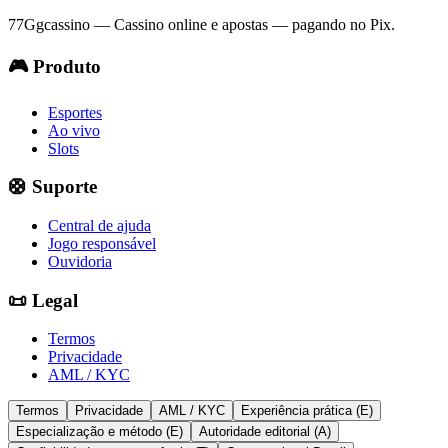
77Ggcassino — Cassino online e apostas — pagando no Pix.
🎮
Produto
Esportes
Ao vivo
Slots
🛟
Suporte
Central de ajuda
Jogo responsável
Ouvidoria
📜
Legal
Termos
Privacidade
AML / KYC
Termos
Privacidade
AML / KYC
Experiência prática (E)
Especialização e método (E)
Autoridade editorial (A)