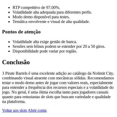
RTP competitivo de 97.00%.
Volatilidade alta adequada para diferentes perfis.
Modo demo disponível para testes.
Temática envolvente e visual de alta qualidade.
Pontos de atenção
Volatilidade alta exige gestão de banca.
Sessões sem bônus podem se estender por 20 a 50 giros.
Disponibilidade pode variar por região.
Conclusão
3 Pirate Barrels é uma excelente adição ao catálogo da Nolimit City,
combinando visual atraente com mecânicas sólidas. Recomendamos
testar o modo demo antes de jogar com valores reais, especialmente
para entender a frequência dos recursos especiais e a volatilidade do
jogo. No geral, é uma ótima escolha tanto para jogadores casuais
quanto para entusiastas de slots que buscam variedade e qualidade
na plataforma.
Voltar aos slots
Abrir conta