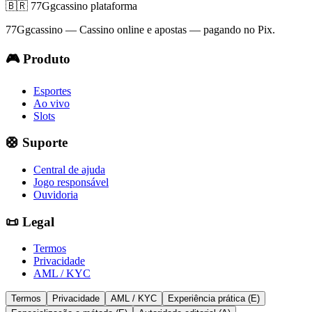
🇧🇷 77Ggcassino plataforma
77Ggcassino — Cassino online e apostas — pagando no Pix.
🎮
Produto
Esportes
Ao vivo
Slots
🛟
Suporte
Central de ajuda
Jogo responsável
Ouvidoria
📜
Legal
Termos
Privacidade
AML / KYC
Termos
Privacidade
AML / KYC
Experiência prática (E)