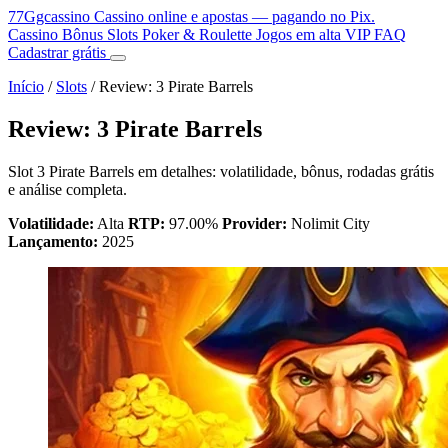
77Ggcassino
Cassino online e apostas — pagando no Pix.
Cassino
Bônus
Slots
Poker & Roulette
Jogos em alta
VIP
FAQ
Cadastrar grátis
Início
/
Slots
/
Review: 3 Pirate Barrels
Review: 3 Pirate Barrels
Slot 3 Pirate Barrels em detalhes: volatilidade, bônus, rodadas grátis
e análise completa.
Volatilidade:
Alta
RTP:
97.00%
Provider:
Nolimit City
Lançamento:
2025