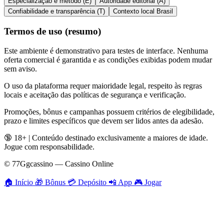
Especialização e método (E)
Autoridade editorial (A)
Confiabilidade e transparência (T)
Contexto local Brasil
Termos de uso (resumo)
Este ambiente é demonstrativo para testes de interface. Nenhuma
oferta comercial é garantida e as condições exibidas podem mudar
sem aviso.
O uso da plataforma requer maioridade legal, respeito às regras
locais e aceitação das políticas de segurança e verificação.
Promoções, bônus e campanhas possuem critérios de elegibilidade,
prazo e limites específicos que devem ser lidos antes da adesão.
🔞 18+ | Conteúdo destinado exclusivamente a maiores de idade.
Jogue com responsabilidade.
© 77Ggcassino — Cassino Online
🏠
Início
🎁
Bônus
💳
Depósito
📲
App
🎮
Jogar