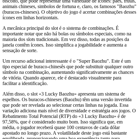
biscoito, que pode representar uma variedade de ícones: pães, frutas,
animais chineses, simbolos de fortuna e, claro, os famosos "Baozhu"
(buracos-chineses). O objetivo do jogo é acertar combinações desses
ícones em linhas horizontais.
A mecânica principal do slot é o sistema de combinações. É
importante notar que não há bolas ou símbolos especiais, como na
maioria dos slots tradicionais. Em vez disso, todas as posições da
janela contêm ícones. Isso simplifica a jogabilidade e aumenta a
sensação de sorte.
Um recurso adicional interessante é o "Super Baozhu". Este é um
tipo especial de buraco-chinesês que pode substituir qualquer outro
símbolo na combinação, aumentando significativamente as chances
de vitória. Quando aparece, ele é destacado visualmente para
facilitar a identificação.
Além disso, o slot «3 Lucky Baozhu» apresenta um sistema de
espelhos. Os buracos-chineses (Baozhu) têm uma versão invertida
que pode ser revelada ao selecionar certas linhas na jogada. Essa
variação adiciona mais nível de diversidade e estratégia aos jogos. O
Rebatimento Total Potencial (RTP) do «3 Lucky Baozhu» é de
97,58%, que é considerado muito bom. Isso significa que, em
média, o jogador receberá quase 100 centavos de cada dólar
apostado no longo prazo. A volatilidade deste jogo está bastante
equilibrada, proporcionando uma boa experiência tanto para