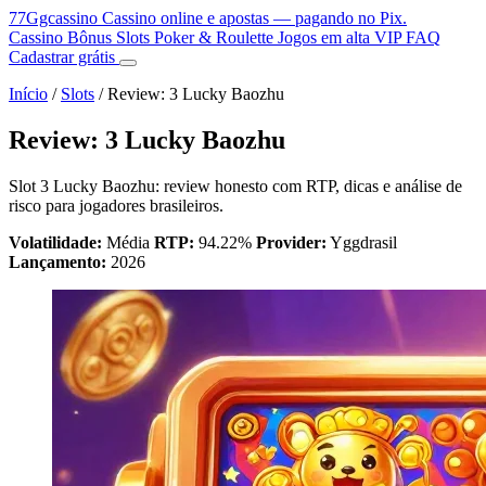
77Ggcassino
Cassino online e apostas — pagando no Pix.
Cassino
Bônus
Slots
Poker & Roulette
Jogos em alta
VIP
FAQ
Cadastrar grátis
Início
/
Slots
/
Review: 3 Lucky Baozhu
Review: 3 Lucky Baozhu
Slot 3 Lucky Baozhu: review honesto com RTP, dicas e análise de
risco para jogadores brasileiros.
Volatilidade:
Média
RTP:
94.22%
Provider:
Yggdrasil
Lançamento:
2026