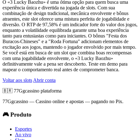
O «3 Lucky Baozhu» é uma ótima opção para quem busca uma
experiência única e divertida na jogada de slots. Com sua
combinação de design tradicional, mecânica envolvente e bônus
atraentes, este slot oferece uma mistura perfeita de jogabilidade e
diversão. O RTP de 97,58% é um indicador forte do valor dos jogos,
enquanto a volatilidade equilibrada garante uma boa experiência
tanto para entusiastas como para iniciantes. O bônus "Festa dos
Buracos-Chineses" e a "Roda Fortuna" adicionam elementos de
excitação aos jogos, mantendo o jogador envolvido por mais tempo.
Se você está em busca de um slot que combina boas recompensas
com uma jogabilidade envolvente, o «3 Lucky Baozhu»
definitivamente vale a pena ser descoberto. Teste em demo para
mapear o comportamento real antes de comprometer banca.
Voltar aos slots
Abrir conta
🇧🇷 77Ggcassino plataforma
77Ggcassino — Cassino online e apostas — pagando no Pix.
🎮
Produto
Esportes
Ao vivo