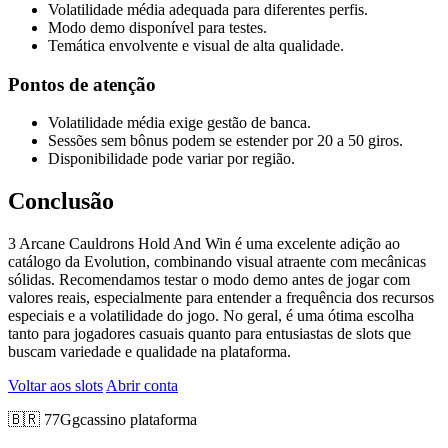
Volatilidade média adequada para diferentes perfis.
Modo demo disponível para testes.
Temática envolvente e visual de alta qualidade.
Pontos de atenção
Volatilidade média exige gestão de banca.
Sessões sem bônus podem se estender por 20 a 50 giros.
Disponibilidade pode variar por região.
Conclusão
3 Arcane Cauldrons Hold And Win é uma excelente adição ao
catálogo da Evolution, combinando visual atraente com mecânicas
sólidas. Recomendamos testar o modo demo antes de jogar com
valores reais, especialmente para entender a frequência dos recursos
especiais e a volatilidade do jogo. No geral, é uma ótima escolha
tanto para jogadores casuais quanto para entusiastas de slots que
buscam variedade e qualidade na plataforma.
Voltar aos slots
Abrir conta
🇧🇷 77Ggcassino plataforma