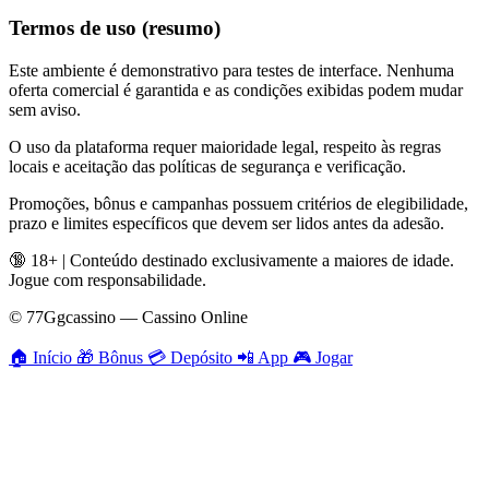
Termos de uso (resumo)
Este ambiente é demonstrativo para testes de interface. Nenhuma
oferta comercial é garantida e as condições exibidas podem mudar
sem aviso.
O uso da plataforma requer maioridade legal, respeito às regras
locais e aceitação das políticas de segurança e verificação.
Promoções, bônus e campanhas possuem critérios de elegibilidade,
prazo e limites específicos que devem ser lidos antes da adesão.
🔞 18+ | Conteúdo destinado exclusivamente a maiores de idade.
Jogue com responsabilidade.
© 77Ggcassino — Cassino Online
🏠
Início
🎁
Bônus
💳
Depósito
📲
App
🎮
Jogar