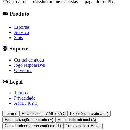
77Ggcassino — Cassino online e apostas — pagando no Pix.
🎮
Produto
Esportes
Ao vivo
Slots
🛟
Suporte
Central de ajuda
Jogo responsável
Ouvidoria
📜
Legal
Termos
Privacidade
AML / KYC
Termos
Privacidade
AML / KYC
Experiência prática (E)
Especialização e método (E)
Autoridade editorial (A)
Confiabilidade e transparência (T)
Contexto local Brasil