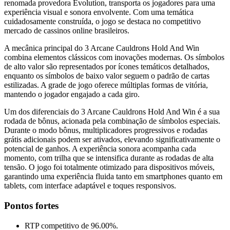
renomada provedora Evolution, transporta os jogadores para uma
experiência visual e sonora envolvente. Com uma temática
cuidadosamente construída, o jogo se destaca no competitivo
mercado de cassinos online brasileiros.
A mecânica principal do 3 Arcane Cauldrons Hold And Win
combina elementos clássicos com inovações modernas. Os símbolos
de alto valor são representados por ícones temáticos detalhados,
enquanto os símbolos de baixo valor seguem o padrão de cartas
estilizadas. A grade de jogo oferece múltiplas formas de vitória,
mantendo o jogador engajado a cada giro.
Um dos diferenciais do 3 Arcane Cauldrons Hold And Win é a sua
rodada de bônus, acionada pela combinação de símbolos especiais.
Durante o modo bônus, multiplicadores progressivos e rodadas
grátis adicionais podem ser ativados, elevando significativamente o
potencial de ganhos. A experiência sonora acompanha cada
momento, com trilha que se intensifica durante as rodadas de alta
tensão. O jogo foi totalmente otimizado para dispositivos móveis,
garantindo uma experiência fluida tanto em smartphones quanto em
tablets, com interface adaptável e toques responsivos.
Pontos fortes
RTP competitivo de 96.00%.