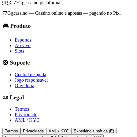
🇧🇷 77Ggcassino plataforma
77Ggcassino — Cassino online e apostas — pagando no Pix.
🎮
Produto
Esportes
Ao vivo
Slots
🛟
Suporte
Central de ajuda
Jogo responsável
Ouvidoria
📜
Legal
Termos
Privacidade
AML / KYC
Termos
Privacidade
AML / KYC
Experiência prática (E)