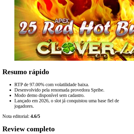
Resumo rápido
RTP de 97.00% com volatilidade baixa.
Desenvolvido pela renomada provedora Spribe.
Modo demo disponível sem cadastro.
Lançado em 2026, o slot já conquistou uma base fiel de
jogadores.
Nota editorial:
4.6/5
Review completo