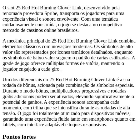
O slot 25 Red Hot Burning Clover Link, desenvolvido pela
renomada provedora Spribe, transporta os jogadores para uma
experiência visual e sonora envolvente. Com uma temática
cuidadosamente construída, o jogo se destaca no competitivo
mercado de cassinos online brasileiros.
A mecânica principal do 25 Red Hot Burning Clover Link combina
elementos clássicos com inovações modernas. Os símbolos de alto
valor são representados por ícones temáticos detalhados, enquanto
os símbolos de baixo valor seguem o padrão de cartas estilizadas. A
grade de jogo oferece múltiplas formas de vitória, mantendo o
jogador engajado a cada giro.
Um dos diferenciais do 25 Red Hot Burning Clover Link é a sua
rodada de bônus, acionada pela combinação de símbolos especiais.
Durante o modo bônus, multiplicadores progressivos e rodadas
grátis adicionais podem ser ativados, elevando significativamente o
potencial de ganhos. A experiência sonora acompanha cada
momento, com trilha que se intensifica durante as rodadas de alta
tensão. O jogo foi totalmente otimizado para dispositivos móveis,
garantindo uma experiência fluida tanto em smartphones quanto em
tablets, com interface adaptável e toques responsivos.
Pontos fortes