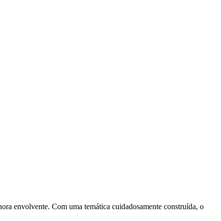
onora envolvente. Com uma temática cuidadosamente construída, o