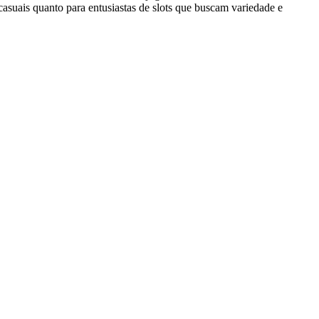
 casuais quanto para entusiastas de slots que buscam variedade e