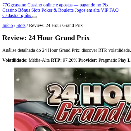
77Ggcassino
Cassino online e apostas — pagando no Pix.
Cassino
Bônus
Slots
Poker & Roulette
Jogos em alta
VIP
FAQ
Cadastrar grátis
Início
/
Slots
/
Review: 24 Hour Grand Prix
Review: 24 Hour Grand Prix
Análise detalhada do 24 Hour Grand Prix: discover RTP, volatilidade, 
Volatilidade:
Média-Alta
RTP:
97.20%
Provider:
Pragmatic Play
L