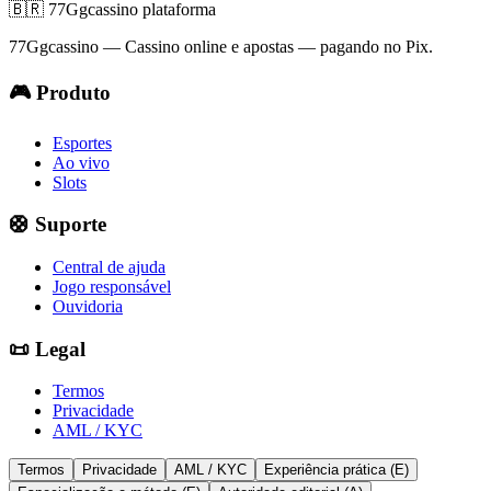
🇧🇷 77Ggcassino plataforma
77Ggcassino — Cassino online e apostas — pagando no Pix.
🎮
Produto
Esportes
Ao vivo
Slots
🛟
Suporte
Central de ajuda
Jogo responsável
Ouvidoria
📜
Legal
Termos
Privacidade
AML / KYC
Termos
Privacidade
AML / KYC
Experiência prática (E)