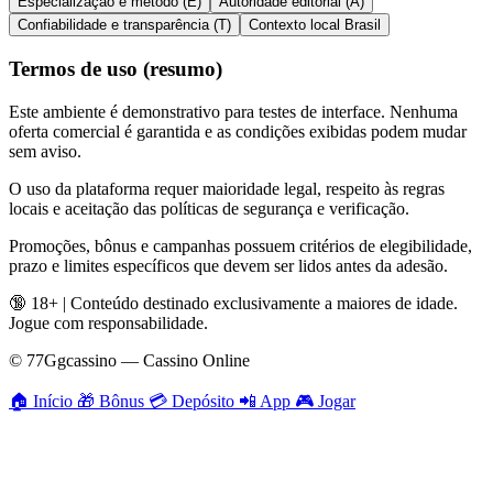
Especialização e método (E)
Autoridade editorial (A)
Confiabilidade e transparência (T)
Contexto local Brasil
Termos de uso (resumo)
Este ambiente é demonstrativo para testes de interface. Nenhuma
oferta comercial é garantida e as condições exibidas podem mudar
sem aviso.
O uso da plataforma requer maioridade legal, respeito às regras
locais e aceitação das políticas de segurança e verificação.
Promoções, bônus e campanhas possuem critérios de elegibilidade,
prazo e limites específicos que devem ser lidos antes da adesão.
🔞 18+ | Conteúdo destinado exclusivamente a maiores de idade.
Jogue com responsabilidade.
© 77Ggcassino — Cassino Online
🏠
Início
🎁
Bônus
💳
Depósito
📲
App
🎮
Jogar