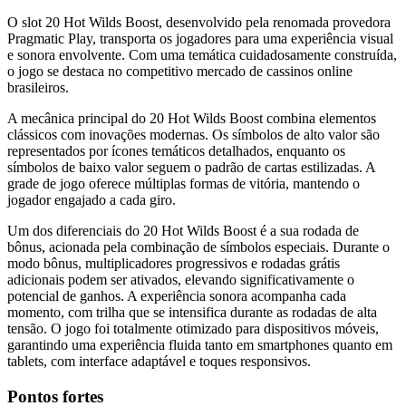
O slot 20 Hot Wilds Boost, desenvolvido pela renomada provedora
Pragmatic Play, transporta os jogadores para uma experiência visual
e sonora envolvente. Com uma temática cuidadosamente construída,
o jogo se destaca no competitivo mercado de cassinos online
brasileiros.
A mecânica principal do 20 Hot Wilds Boost combina elementos
clássicos com inovações modernas. Os símbolos de alto valor são
representados por ícones temáticos detalhados, enquanto os
símbolos de baixo valor seguem o padrão de cartas estilizadas. A
grade de jogo oferece múltiplas formas de vitória, mantendo o
jogador engajado a cada giro.
Um dos diferenciais do 20 Hot Wilds Boost é a sua rodada de
bônus, acionada pela combinação de símbolos especiais. Durante o
modo bônus, multiplicadores progressivos e rodadas grátis
adicionais podem ser ativados, elevando significativamente o
potencial de ganhos. A experiência sonora acompanha cada
momento, com trilha que se intensifica durante as rodadas de alta
tensão. O jogo foi totalmente otimizado para dispositivos móveis,
garantindo uma experiência fluida tanto em smartphones quanto em
tablets, com interface adaptável e toques responsivos.
Pontos fortes