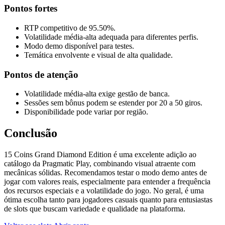
Pontos fortes
RTP competitivo de 95.50%.
Volatilidade média-alta adequada para diferentes perfis.
Modo demo disponível para testes.
Temática envolvente e visual de alta qualidade.
Pontos de atenção
Volatilidade média-alta exige gestão de banca.
Sessões sem bônus podem se estender por 20 a 50 giros.
Disponibilidade pode variar por região.
Conclusão
15 Coins Grand Diamond Edition é uma excelente adição ao
catálogo da Pragmatic Play, combinando visual atraente com
mecânicas sólidas. Recomendamos testar o modo demo antes de
jogar com valores reais, especialmente para entender a frequência
dos recursos especiais e a volatilidade do jogo. No geral, é uma
ótima escolha tanto para jogadores casuais quanto para entusiastas
de slots que buscam variedade e qualidade na plataforma.