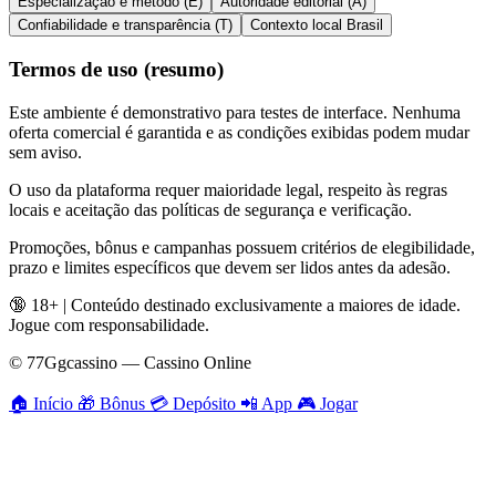
Especialização e método (E)
Autoridade editorial (A)
Confiabilidade e transparência (T)
Contexto local Brasil
Termos de uso (resumo)
Este ambiente é demonstrativo para testes de interface. Nenhuma
oferta comercial é garantida e as condições exibidas podem mudar
sem aviso.
O uso da plataforma requer maioridade legal, respeito às regras
locais e aceitação das políticas de segurança e verificação.
Promoções, bônus e campanhas possuem critérios de elegibilidade,
prazo e limites específicos que devem ser lidos antes da adesão.
🔞 18+ | Conteúdo destinado exclusivamente a maiores de idade.
Jogue com responsabilidade.
© 77Ggcassino — Cassino Online
🏠
Início
🎁
Bônus
💳
Depósito
📲
App
🎮
Jogar