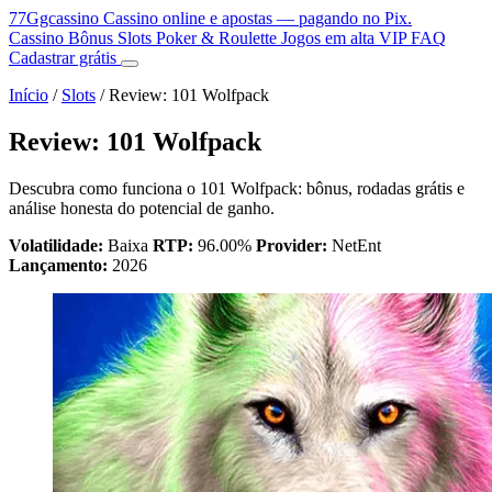
77Ggcassino
Cassino online e apostas — pagando no Pix.
Cassino
Bônus
Slots
Poker & Roulette
Jogos em alta
VIP
FAQ
Cadastrar grátis
Início
/
Slots
/
Review: 101 Wolfpack
Review: 101 Wolfpack
Descubra como funciona o 101 Wolfpack: bônus, rodadas grátis e
análise honesta do potencial de ganho.
Volatilidade:
Baixa
RTP:
96.00%
Provider:
NetEnt
Lançamento:
2026