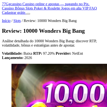
77Ggcassino
Cassino online e apostas — pagando no Pix.
Cassino
Bônus
Slots
Poker & Roulette
Jogos em alta
VIP
FAQ
Cadastrar grátis
Início
/
Slots
/
Review: 10000 Wonders Big Bang
Review: 10000 Wonders Big Bang
Análise detalhada do 10000 Wonders Big Bang: discover RTP,
volatilidade, bônus e estratégias antes de apostar.
Volatilidade:
Baixa
RTP:
97.20%
Provider:
NetEnt
Lançamento:
2026