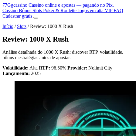
77Ggcassino
Cassino online e apostas — pagando no Pix.
Cassino
Bônus
Slots
Poker & Roulette
Jogos em alta
VIP
FAQ
Cadastrar grátis
Início
/
Slots
/
Review: 1000 X Rush
Review: 1000 X Rush
Análise detalhada do 1000 X Rush: discover RTP, volatilidade,
bônus e estratégias antes de apostar.
Volatilidade:
Alta
RTP:
96.50%
Provider:
Nolimit City
Lançamento:
2025