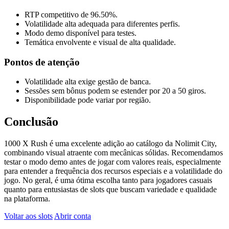
RTP competitivo de 96.50%.
Volatilidade alta adequada para diferentes perfis.
Modo demo disponível para testes.
Temática envolvente e visual de alta qualidade.
Pontos de atenção
Volatilidade alta exige gestão de banca.
Sessões sem bônus podem se estender por 20 a 50 giros.
Disponibilidade pode variar por região.
Conclusão
1000 X Rush é uma excelente adição ao catálogo da Nolimit City,
combinando visual atraente com mecânicas sólidas. Recomendamos
testar o modo demo antes de jogar com valores reais, especialmente
para entender a frequência dos recursos especiais e a volatilidade do
jogo. No geral, é uma ótima escolha tanto para jogadores casuais
quanto para entusiastas de slots que buscam variedade e qualidade
na plataforma.
Voltar aos slots
Abrir conta