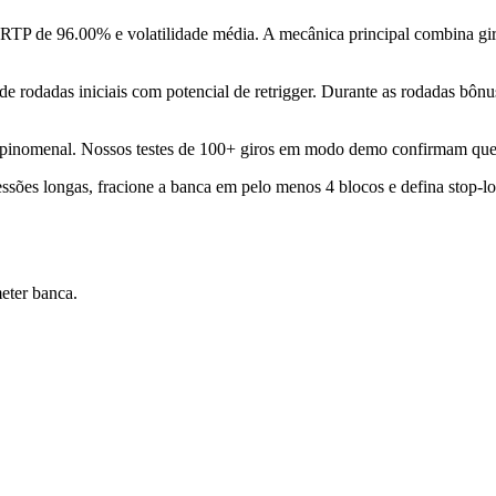
TP de 96.00% e volatilidade média. A mecânica principal combina giro
e rodadas iniciais com potencial de retrigger. Durante as rodadas bônu
 spinomenal. Nossos testes de 100+ giros em modo demo confirmam que 
sões longas, fracione a banca em pelo menos 4 blocos e defina stop-lo
eter banca.