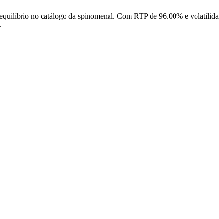
quilíbrio no catálogo da spinomenal. Com RTP de 96.00% e volatilidade
.